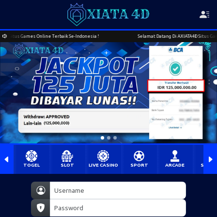
tus Games Online Terbaik Se-Indonesia !
Selamat Datang Di AXIATA4D Situs Games Onl
TOGEL
SLOT
LIVE CASINO
SPORT
ARCADE
SABU