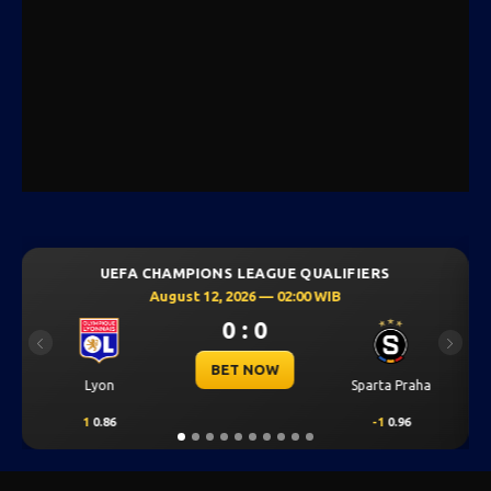
IERS
UEFA CHAMPIONS LEAGUE QUALIFIERS
August 12, 2026 — 01:30 WIB
0 : 0
Previous
Next
BET NOW
parta Praha
SK Sturm Graz
Fenerb
-1
0.96
-0.5
0.95
0.5
0.