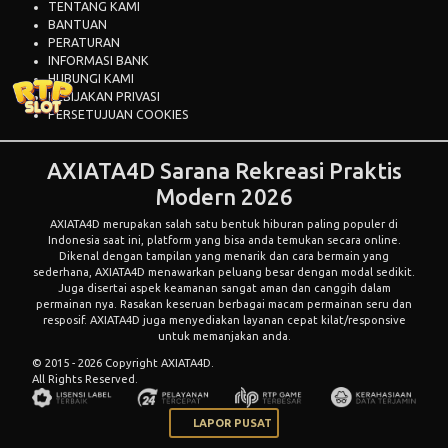
TENTANG KAMI
BANTUAN
PERATURAN
INFORMASI BANK
HUBUNGI KAMI
KEBIJAKAN PRIVASI
PERSETUJUAN COOKIES
AXIATA4D Sarana Rekreasi Praktis
Modern 2026
AXIATA4D
merupakan salah satu bentuk hiburan paling populer di
Indonesia saat ini, platform yang bisa anda temukan secara online.
Dikenal dengan tampilan yang menarik dan cara bermain yang
sederhana, AXIATA4D menawarkan peluang besar dengan modal sedikit.
Juga disertai aspek keamanan sangat aman dan canggih dalam
permainan nya. Rasakan keseruan berbagai macam permainan seru dan
resposif. AXIATA4D juga menyediakan layanan cepat kilat/responsive
untuk memanjakan anda.
© 2015 - 2026 Copyright AXIATA4D.
All Rights Reserved.
LAPOR PUSAT